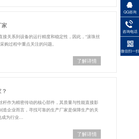
QQ咨询
厂家
咨询电话
直接关系到设备的运行精度和稳定性，因此，“滚珠丝
在采购过程中重点关注的问题。
微信扫一
了解详情
家？
丝杆作为精密传动的核心部件，其质量与性能直接影
制造企业而言，寻找可靠的生产厂家是保障生产的关
也成为行业…
了解详情