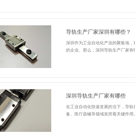
导轨生产厂家深圳有哪些？
深圳作为工业自动化产业的聚集地，
的企业。那么，深圳导轨生产厂家有
深圳导轨生产厂家有哪些
在工业自动化快速发展的当下，导轨
备、医疗器械等领域发挥着关键作用