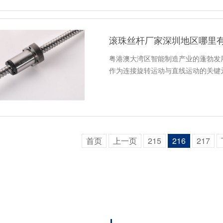
滚珠丝杆厂家深圳地区哪里
粤港澳大湾区智能制造产业的蓬勃发
作为连接旋转运动与直线运动的关键
首页
上一页
215
216
217