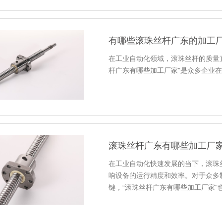
有哪些滚珠丝杆广东的加工
在工业自动化领域，滚珠丝杆的质量
杆广东有哪些加工厂家”是众多企业
滚珠丝杆广东有哪些加工厂
在工业自动化快速发展的当下，滚珠
响设备的运行精度和效率。对于众多
键，“滚珠丝杆广东有哪些加工厂家”