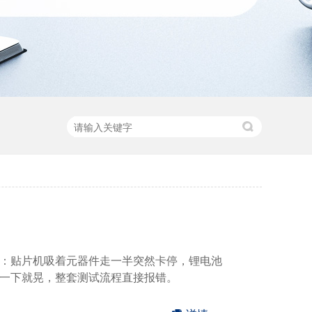
：贴片机吸着元器件走一半突然卡停，锂电池
一下就晃，整套测试流程直接报错。