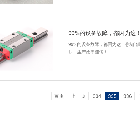
99%的设备故障，都因为这
99%的设备故障，都因为这！你知
块，生产效率翻倍！
首页
上一页
334
335
336