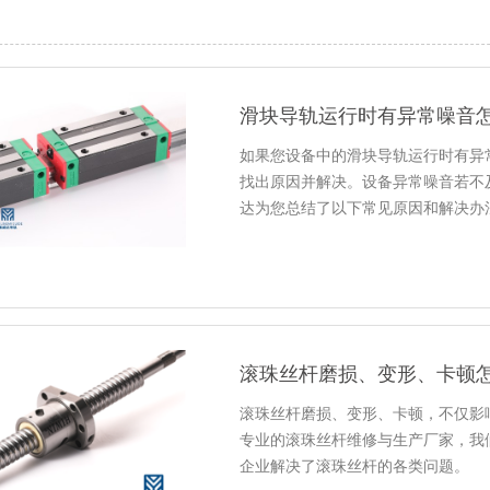
滑块导轨运行时有异常噪音
如果您设备中的滑块导轨运行时有异
找出原因并解决。设备异常噪音若不
达为您总结了以下常见原因和解决办
滚珠丝杆磨损、变形、卡顿，不仅影
专业的滚珠丝杆维修与生产厂家，我
企业解决了滚珠丝杆的各类问题。