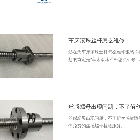
车床滚珠丝杆怎么维修
还在为车床滚珠丝杆怎么维修犯愁？
想的肯定是“车床滚珠丝杆怎么维修”
丝感螺母出现问题，不了解
丝感螺母出现问题，不了解丝感故障
供免费的丝感螺母检测服务。