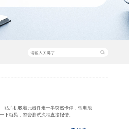
：贴片机吸着元器件走一半突然卡停，锂电池
一下就晃，整套测试流程直接报错。