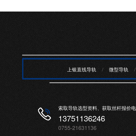
上银直线导轨
/
微型导轨
/
索取导轨选型资料、获取丝杆报价电
13751136246
0755-21631136