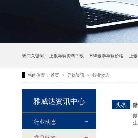
热门关键词：
上银导轨资料下载
PMI银泰导轨价格
上银
您的位置：
首页
导轨资讯
行业动态
>
>
上银微型直线导轨价格
上银导轨报价
直线模组价格
雅威达资讯中心
头条
做
行业动态
生
常见问答