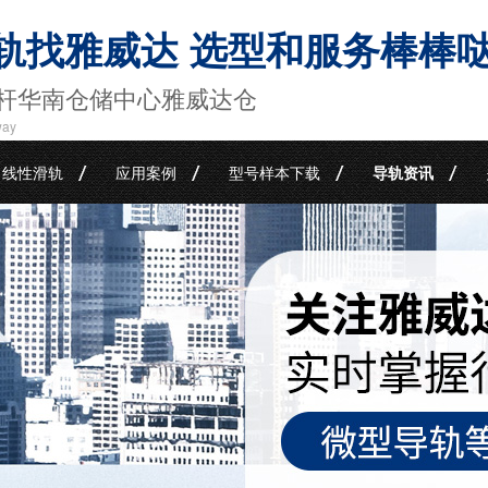
轨找雅威达 选型和服务棒棒
杆华南仓储中心雅威达仓
way
线性滑轨
应用案例
型号样本下载
导轨资讯