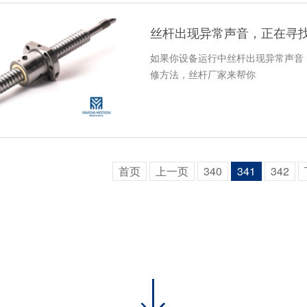
如果你设备运行中丝杆出现异常声音
修方法，丝杆厂家来帮你
首页
上一页
340
341
342