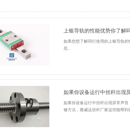
上银导轨的性能优势你了解
如果您想了解同行使用的上银导轨的
息。
如果你设备运行中丝杆出现
如果你设备运行中丝杆出现异常声音
修方法，雅威达丝杆厂家这些能帮到