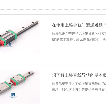
如果你正在苦苦寻觅上银导轨的供应
银”的技术支持，那么你看到这个，
想了解上银直线导轨的基本
如果你想要深入了解上银直线导轨的
信息，那么这个将为你提供所有答案