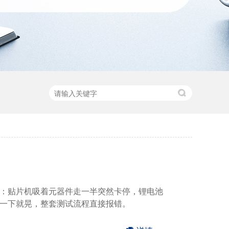
：贴片机吸着元器件走一半突然卡停，锂电池
一下就晃，整套测试流程直接报错。