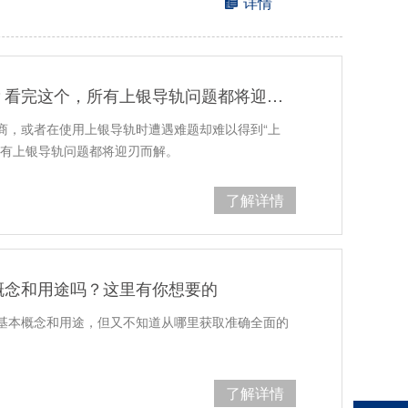
详情
在使用上银导轨时遭遇难题？看完这个，所有上银导轨问题都将迎刃而解
商，或者在使用上银导轨时遭遇难题却难以得到“上
所有上银导轨问题都将迎刃而解。
了解详情
概念和用途吗？这里有你想要的
基本概念和用途，但又不知道从哪里获取准确全面的
。
了解详情