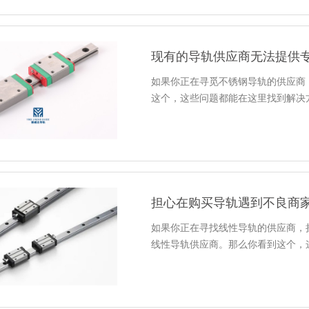
现有的导轨供应商无法提供
如果你正在寻觅不锈钢导轨的供应商
这个，这些问题都能在这里找到解决
担心在购买导轨遇到不良商
如果你正在寻找线性导轨的供应商，
线性导轨供应商。那么你看到这个，