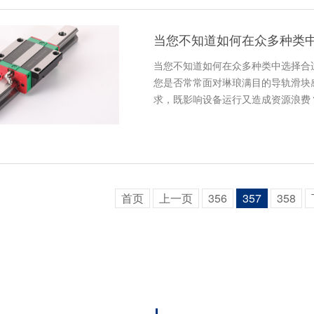
当您不知道如何在众多种类中选择合
您是否常常面对琳琅满目的导轨滑块
求，既影响设备运行又造成资源浪费
首页
上一页
356
357
358