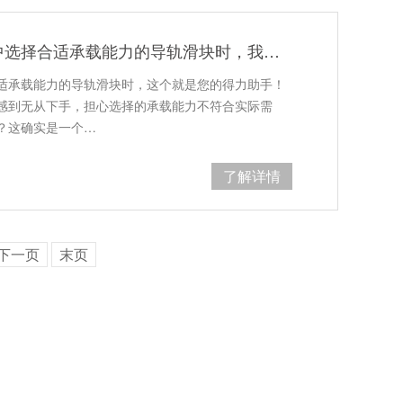
当您不知道如何在众多种类中选择合适承载能力的导轨滑块时，我们就是您的得力助手
适承载能力的导轨滑块时，这个就是您的得力助手！
感到无从下手，担心选择的承载能力不符合实际需
？这确实是一个…
了解详情
下一页
末页