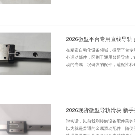
2026微型平台专用直线导轨
在精密自动化设备领域，微型平台专
心运动部件，区别于通用普通导轨，
动的专属工况研发的配件，适配性和
2026现货微型导轨滑块 新
说实话，以前我刚接触设备配件采购
以为就是普通的金属滑动配件，随便