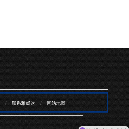
/
联系雅威达
/
网站地图