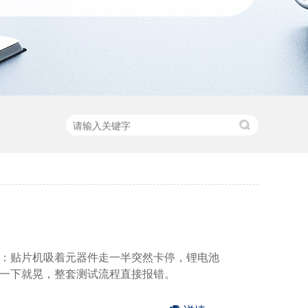
：贴片机吸着元器件走一半突然卡停，锂电池
一下就晃，整套测试流程直接报错。