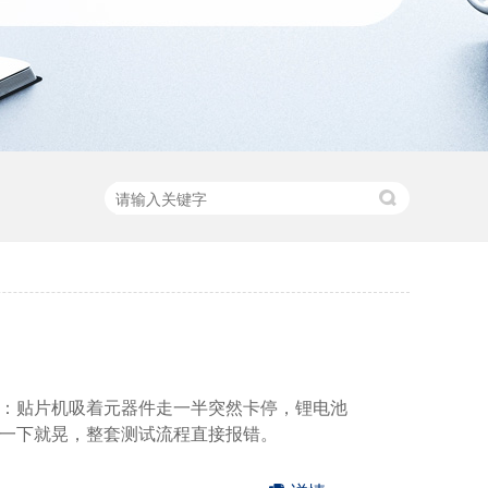
：贴片机吸着元器件走一半突然卡停，锂电池
一下就晃，整套测试流程直接报错。