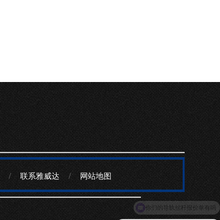
/
联系雅威达
/
网站地图