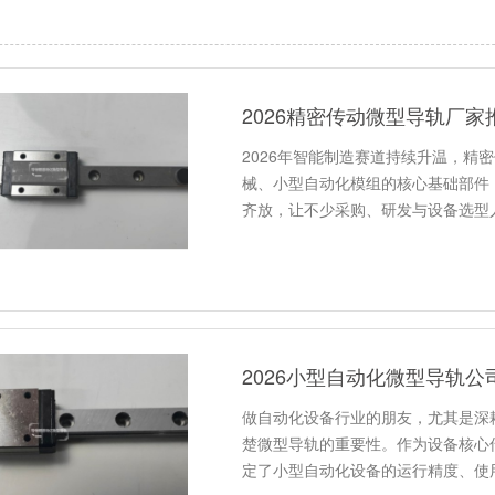
2026精密传动微型导轨厂
2026年智能制造赛道持续升温，精
械、小型自动化模组的核心基础部件
齐放，让不少采购、研发与设备选型
2026小型自动化微型导轨公
做自动化设备行业的朋友，尤其是深
楚微型导轨的重要性。作为设备核心
定了小型自动化设备的运行精度、使