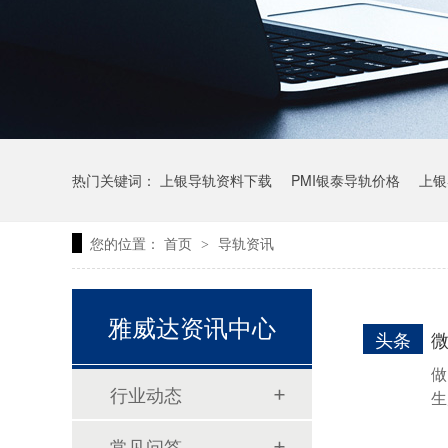
热门关键词：
上银导轨资料下载
PMI银泰导轨价格
上银
您的位置：
首页
导轨资讯
>
上银微型直线导轨价格
上银导轨报价
直线模组价格
雅威达资讯中心
头条
做
行业动态
生
常见问答