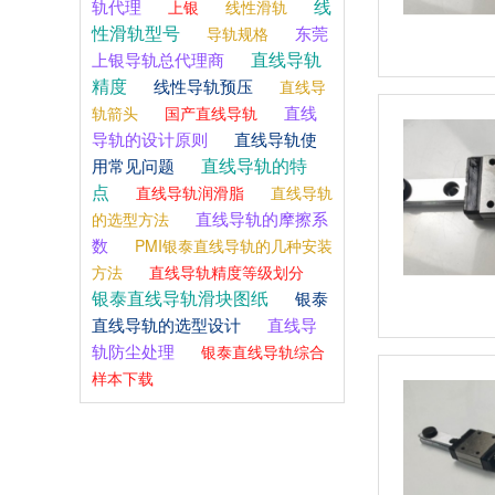
线
轨代理
上银
线性滑轨
性滑轨型号
东莞
导轨规格
直线导轨
上银导轨总代理商
精度
线性导轨预压
直线导
直线
轨箭头
国产直线导轨
导轨的设计原则
直线导轨使
直线导轨的特
用常见问题
点
直线导轨润滑脂
直线导轨
直线导轨的摩擦系
的选型方法
数
PMI银泰直线导轨的几种安装
方法
直线导轨精度等级划分
银泰直线导轨滑块图纸
银泰
直线导轨的选型设计
直线导
轨防尘处理
银泰直线导轨综合
样本下载