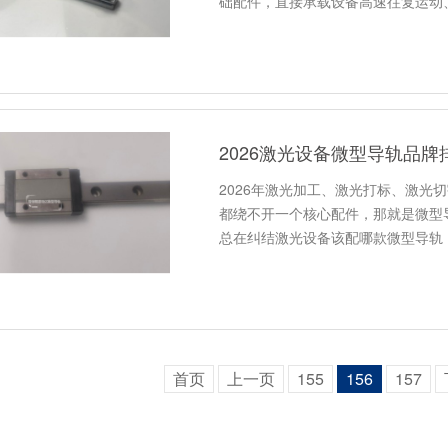
础配件，直接承载设备高速往复运动
2026激光设备微型导轨品
2026年激光加工、激光打标、激光
都绕不开一个核心配件，那就是微型
总在纠结激光设备该配哪款微型导轨
首页
上一页
155
156
157