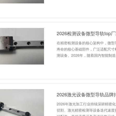
2026检测设备微型导轨top
在精密检测设备的核心架构中，微型
寿命的核心基础部件，广泛适配尺寸
测设备。2026年，随着国内智能制
2026激光设备微型导轨品
2026年激光加工行业持续深耕精密
切割、激光精密检测等设备迭代速度