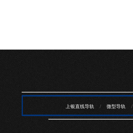
上银直线导轨
/
微型导轨
/