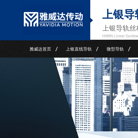
上银导
上银导轨丝
HIWIN Linear Guide
雅威达首页
上银直线导轨
微型导轨