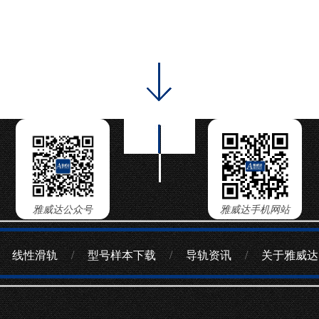
雅威达公众号
雅威达手机网站
线性滑轨
/
型号样本下载
/
导轨资讯
/
关于雅威达