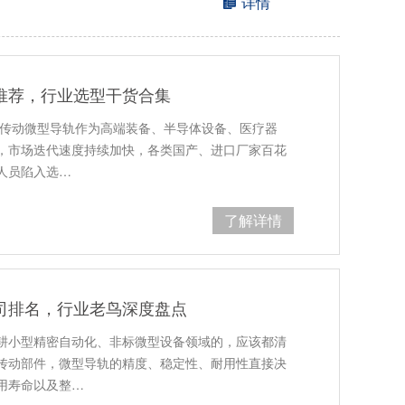
详情
家推荐，行业选型干货合集
密传动微型导轨作为高端装备、半导体设备、医疗器
，市场迭代速度持续加快，各类国产、进口厂家百花
人员陷入选…
了解详情
司排名，行业老鸟深度盘点​
耕小型精密自动化、非标微型设备领域的，应该都清
传动部件，微型导轨的精度、稳定性、耐用性直接决
用寿命以及整…