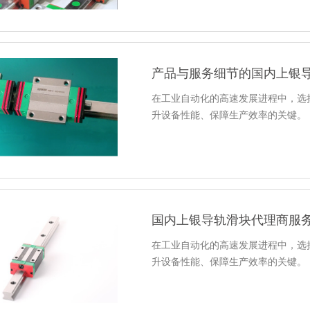
产品与服务细节的国内上银
在工业自动化的高速发展进程中，选
升设备性能、保障生产效率的关键。
国内上银导轨滑块代理商服
在工业自动化的高速发展进程中，选
升设备性能、保障生产效率的关键。