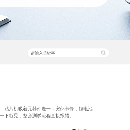
：贴片机吸着元器件走一半突然卡停，锂电池
一下就晃，整套测试流程直接报错。