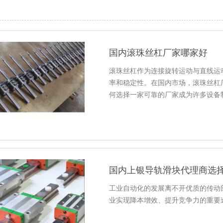
国内滚珠丝杠厂家哪家好
滚珠丝杠作为连接旋转运动与直线运
率和稳定性。在国内市场，滚珠丝杠
何选择一家可靠的厂家成为许多设备
国内上银导轨滑块代理商选
工业自动化的发展离不开优质的传动
业实现降本增效、提升竞争力的重要