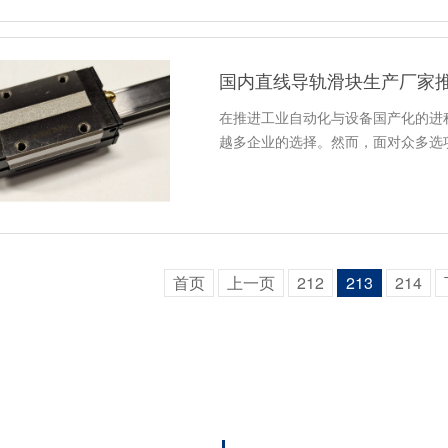
国内直线导轨滑块生产厂家
在推进工业自动化与设备国产化的进
越多企业的选择。然而，面对众多选
首页
上一页
212
213
214