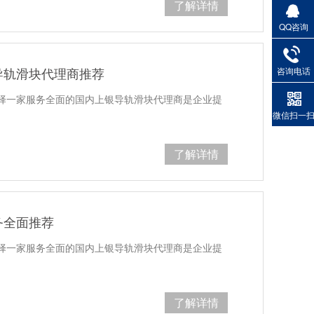
了解详情
QQ咨询
导轨滑块代理商推荐
咨询电话
择一家服务全面的国内上银导轨滑块代理商是企业提
微信扫一
了解详情
务全面推荐
择一家服务全面的国内上银导轨滑块代理商是企业提
了解详情