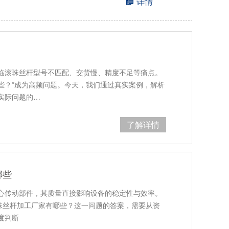
详情
临滚珠丝杆型号不匹配、交货慢、精度不足等痛点。
些？*成为高频问题。今天，我们通过真实案例，解析
实际问题的…
了解详情
哪些
心传动部件，其质量直接影响设备的稳定性与效率。
滚珠丝杆加工厂家有哪些？这一问题的答案，需要从资
度判断