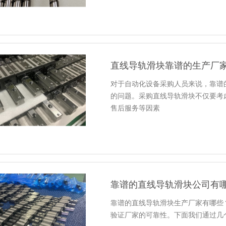
直线导轨滑块靠谱的生产厂
对于自动化设备采购人员来说，靠谱
的问题。采购直线导轨滑块不仅要考
售后服务等因素
靠谱的直线导轨滑块公司有
靠谱的直线导轨滑块生产厂家有哪些
验证厂家的可靠性。下面我们通过几