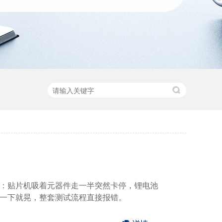
：贴片机吸着元器件走一半突然卡停，锂电池
一下就晃，整套测试流程直接报错。