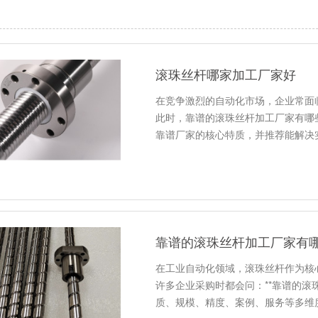
滚珠丝杆哪家加工厂家好
在竞争激烈的自动化市场，企业常面
此时，靠谱的滚珠丝杆加工厂家有哪
靠谱厂家的核心特质，并推荐能解决
靠谱的滚珠丝杆加工厂家有
在工业自动化领域，滚珠丝杆作为核
许多企业采购时都会问：**靠谱的
质、规模、精度、案例、服务等多维