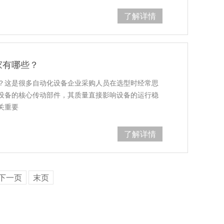
了解详情
家有哪些？
？这是很多自动化设备企业采购人员在选型时经常思
设备的核心传动部件，其质量直接影响设备的运行稳
关重要
了解详情
下一页
末页