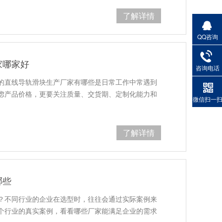
了解详情
QQ咨询
家哪家好
咨询电话
的直线导轨滑块生产厂家有哪些是日常工作中常遇到
虑产品价格，更要关注质量、交货期、定制化能力和
微信扫一
了解详情
哪些
？不同行业的企业在选型时，往往会通过实际案例来
个行业的真实案例，看看哪些厂家能满足企业的需求