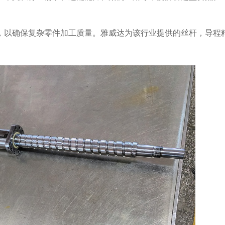
，以确保复杂零件加工质量。雅威达为该行业提供的丝杆，导程