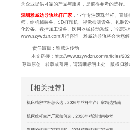
为企业提供可靠的产品与服务，是值得参考的选择。
深圳雅威达导轨丝杆厂家
，17年专注滚珠丝杆、直
师，给机械装备、3D打印机、视觉检测设备、包装
化设备、数控加工设备、医用器械传动系统，当滚珠丝杆厂家雅
www.szywdzn.com进行咨询，雅威达导轨将会
责任编辑：雅威达传动
本文链接：http://www.szywdzn.com/articles/2026n
尊重原创，转载或引用，请清晰标明出处，版权归雅
【相关推荐】
机床精密丝杆怎么选，2026年丝杆生产厂家精选指南
机床丝杆生产厂家如何选，2026年精选指南参考
靠谱的丝杆厂家有哪些，2026精选丝杆厂家推荐