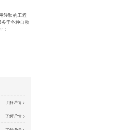
用经验的工程
服务于各种自动
网址：
了解详情 >
了解详情 >
了解详情 >