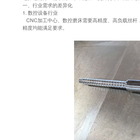
一、行业需求的差异化
1. 数控设备行业
CNC加工中心、数控磨床需要高精度、高负载丝杆
精度均能满足要求。