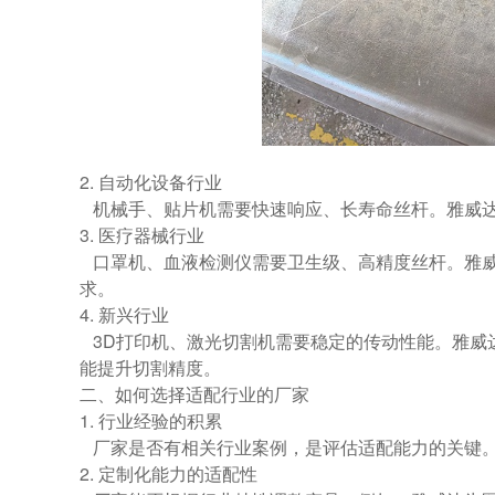
2. 自动化设备行业
机械手、贴片机需要快速响应、长寿命丝杆。雅威
3. 医疗器械行业
口罩机、血液检测仪需要卫生级、高精度丝杆。雅威
求。
4. 新兴行业
3D打印机、激光切割机需要稳定的传动性能。雅威
能提升切割精度。
二、如何选择适配行业的厂家
1. 行业经验的积累
厂家是否有相关行业案例，是评估适配能力的关键
2. 定制化能力的适配性