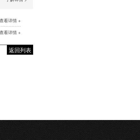
查看详情 +
查看详情 +
返回列表