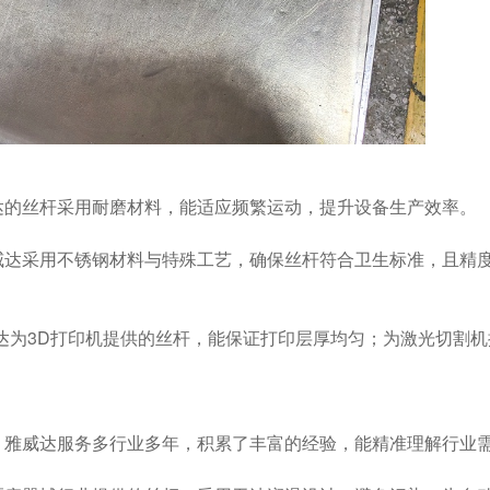
达的丝杆采用耐磨材料，能适应频繁运动，提升设备生产效率。
达采用不锈钢材料与特殊工艺，确保丝杆符合卫生标准，且精
达为3D打印机提供的丝杆，能保证打印层厚均匀；为激光切割机
。雅威达服务多行业多年，积累了丰富的经验，能精准理解行业