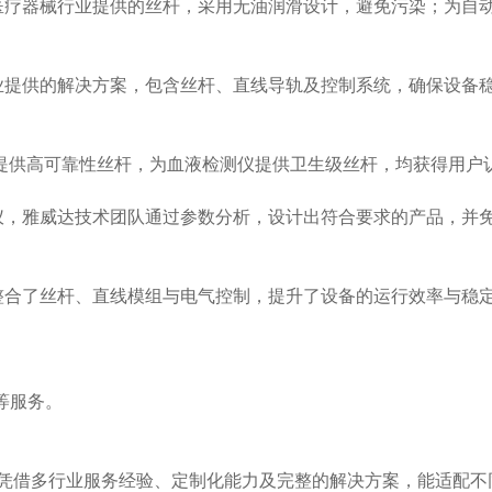
疗器械行业提供的丝杆，采用无油润滑设计，避免污染；为自
提供的解决方案，包含丝杆、直线导轨及控制系统，确保设备
提供高可靠性丝杆，为血液检测仪提供卫生级丝杆，均获得用户
，雅威达技术团队通过参数分析，设计出符合要求的产品，并
合了丝杆、直线模组与电气控制，提升了设备的运行效率与稳
验。
养等服务。
。
达凭借多行业服务经验、定制化能力及完整的解决方案，能适配不