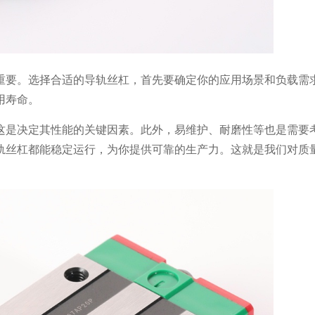
重要。选择合适的导轨丝杠，首先要确定你的应用场景和负载需
用寿命。
这是决定其性能的关键因素。此外，易维护、耐磨性等也是需要
轨丝杠都能稳定运行，为你提供可靠的生产力。这就是我们对质