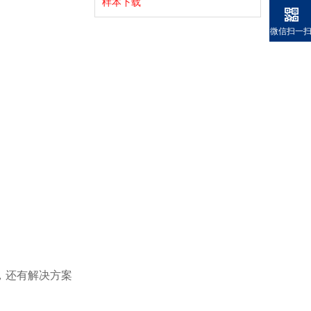
样本下载
微信扫一
，还有解决方案