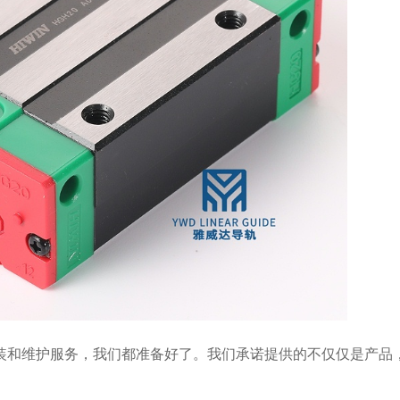
装和维护服务，我们都准备好了。我们承诺提供的不仅仅是产品