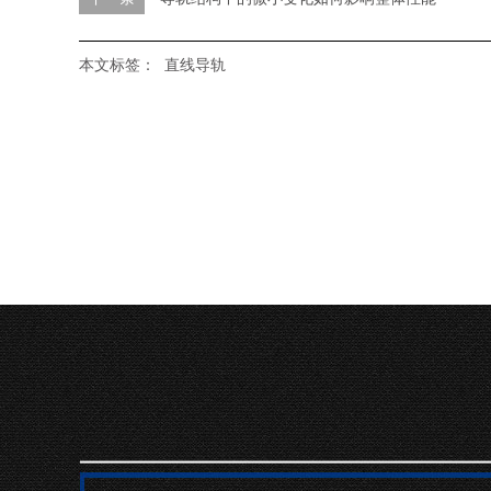
本文标签：
直线导轨