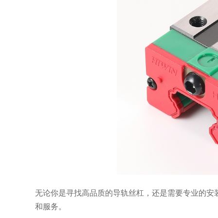
无论你是寻找高品质的导轨丝杠，还是需要专业的安
和服务。