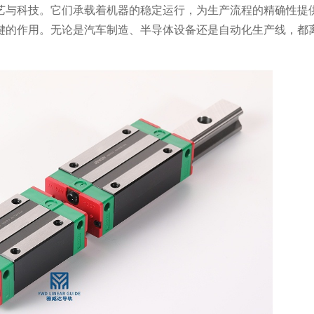
艺与科技。它们承载着机器的稳定运行，为生产流程的精确性提
键的作用。无论是汽车制造、半导体设备还是自动化生产线，都