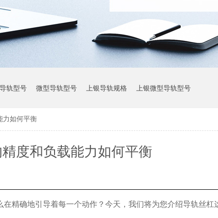
导轨型号
微型导轨型号
上银导轨规格
上银微型导轨型号
能力如何平衡
上银导轨参数
的精度和负载能力如何平衡
么在精确地引导着每一个动作？今天，我们将为您介绍导轨丝杠