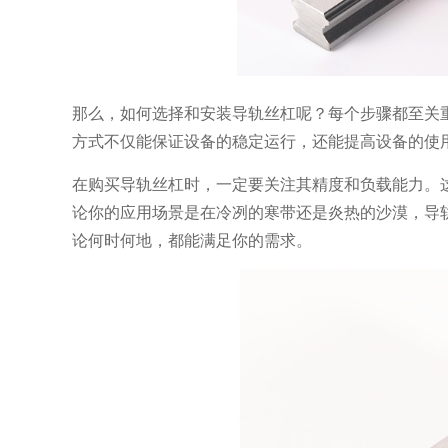
那么，如何选择和安装导轨丝杠呢？每个步骤都至关
方式不仅能保证设备的稳定运行，还能提高设备的使
在购买导轨丝杠时，一定要关注其精度和负载能力。
论你的应用场景是在冷冽的寒带还是炎热的沙漠，导
论何时何地，都能满足你的需求。