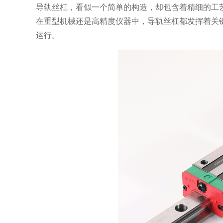
导轨丝杠，看似一个简单的构造，却包含着精细的工
在重型机械还是高精度仪器中，导轨丝杠都发挥着关
运行。