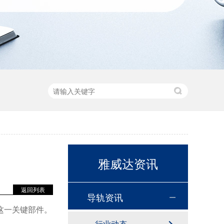
雅威达资讯
返回列表
导轨资讯
这一关键部件。
行业动态