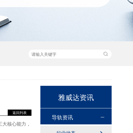
雅威达资讯
返回列表
导轨资讯
三大核心能力，
行业动态