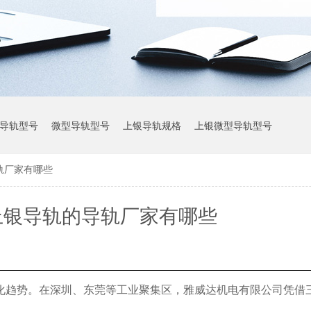
导轨型号
微型导轨型号
上银导轨规格
上银微型导轨型号
轨厂家有哪些
上银导轨参数
上银导轨的导轨厂家有哪些
化趋势。在深圳、东莞等工业聚集区，雅威达机电有限公司凭借