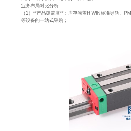
业务布局对比分析
（1）**产品覆盖度**：库存涵盖HIWIN标准导轨
等设备的一站式采购；