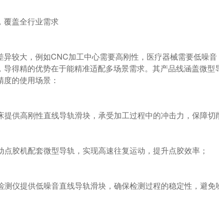
，导得精的优势在于能精准适配多场景需求。其产品线涵盖微型
度的使用场景：
