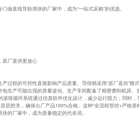
外包生产可能出现的质量波动。生产车间配备了精密磨削机床、
滑块的滚珠循环系统通过仿真软件优化设计，减少运行阻力；同时，
层层把关，确保出厂产品100%合格。这种“全流程管控+严格质
块的厂家中，成为质量稳定的代名词。
