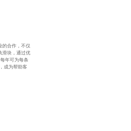
轨滑块，通过优
，每年可为每条
中，成为帮助客