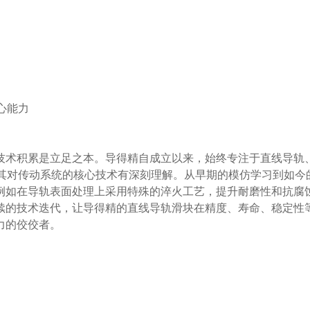
让其对传动系统的核心技术有深刻理解。从早期的模仿学习到如今
例如在导轨表面处理上采用特殊的淬火工艺，提升耐磨性和抗腐
续的技术迭代，让导得精的直线导轨滑块在精度、寿命、稳定性
的佼佼者。
