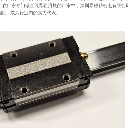
。在广东专门做直线导轨滑块的厂家中，深圳导得精机电有限公
准适配，成为行业内的实力代表。