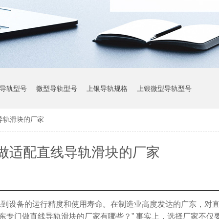
导轨型号
微型导轨型号
上银导轨规格
上银微型导轨型号
导轨滑块的厂家
上银导轨参数
做适配直线导轨滑块的厂家
系到设备的运行精度和使用寿命。在制造业高度发达的广东，对
东专门做直线导轨滑块的厂家有哪些？” 事实上，选择厂家不仅