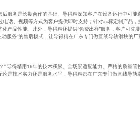
通过电话、视频等方式为客户提供即时支持；针对非标定制产品，
化产品性能。此外，导得精还提供“免费出样”服务，客户可先
主动服务”的售后模式，让导得精在广东专门做直线导轨滑块的厂
无论是技术实力还是服务水平，导得精都在广东专门做直线导轨