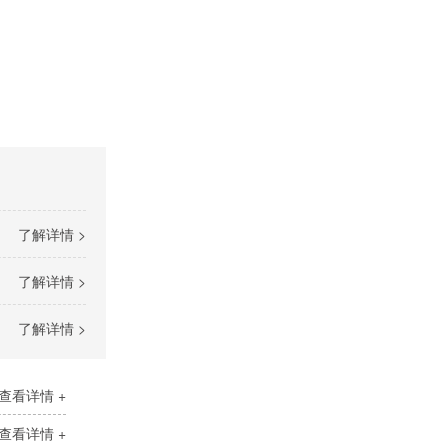
了解详情 >
了解详情 >
了解详情 >
查看详情 +
查看详情 +