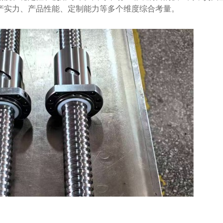
产实力、产品性能、定制能力等多个维度综合考量。