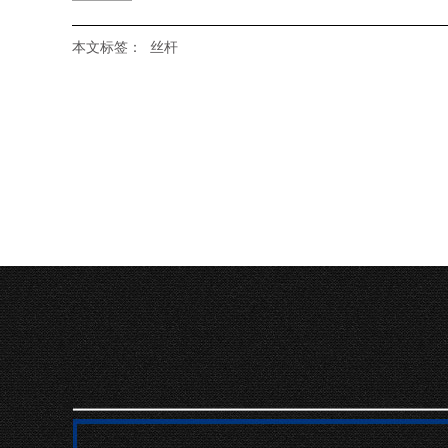
本文标签：
丝杆