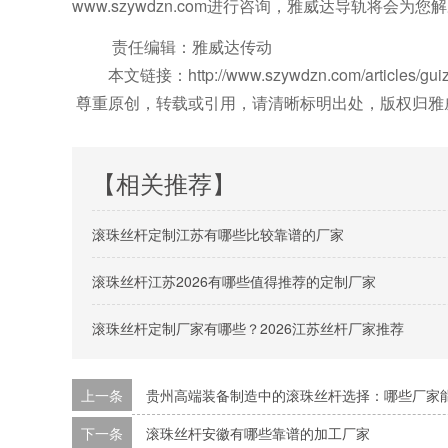
www.szywdzn.com进行咨询，雅威达导轨将会
责任编辑：雅威达传动
本文链接：http://www.szywdzn.com/articles/guizh
尊重原创，转载或引用，请清晰标明出处，版权归雅
【相关推荐】
滚珠丝杆定制江苏有哪些比较靠谱的厂家
滚珠丝杆江苏2026有哪些值得推荐的定制厂家
滚珠丝杆定制厂家有哪些？2026江苏丝杆厂家推荐
上一条
贵州高端装备制造中的滚珠丝杆选择：哪些厂家
下一条
滚珠丝杆安徽有哪些靠谱的加工厂家