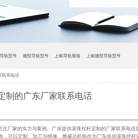
导轨型号
微型导轨型号
上银导轨规格
上银微型导轨型号
家联系电话
上银导轨参数
定制的广东厂家联系电话
关注厂家的实力与案例。广东提供滚珠丝杆定制的厂家联系电话
直供，可以定制、加工与维修。雅威达机电作为广东提供滚珠丝杆