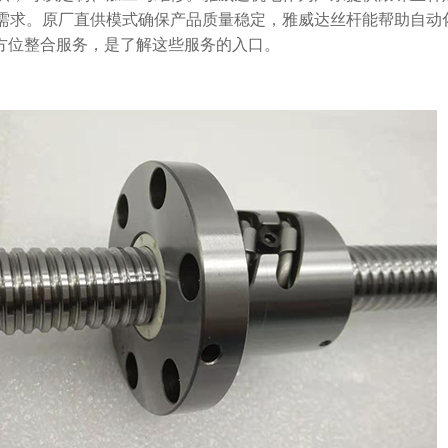
货需求。原厂直供模式确保产品质量稳定，雅威达丝杆能帮助自动
方位整合服务，是了解这些服务的入口。