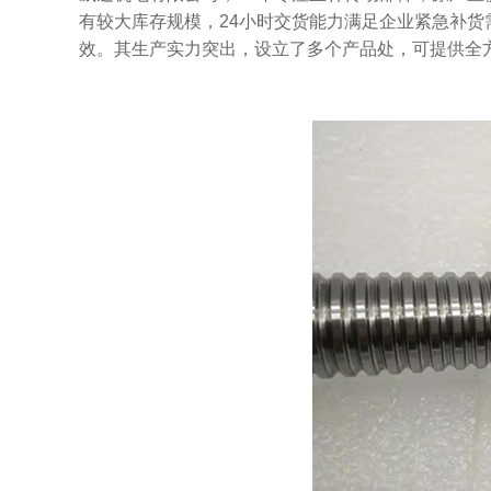
有较大库存规模，24小时交货能力满足企业紧急补
效。其生产实力突出，设立了多个产品处，可提供全