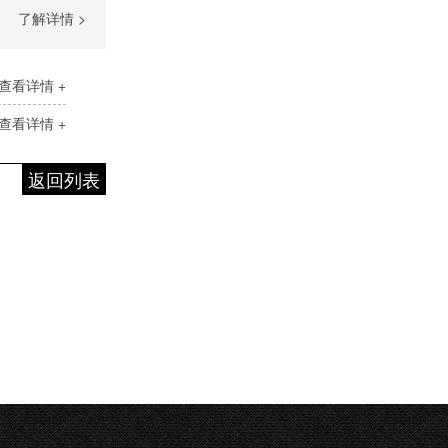
了解详情 >
查看详情 +
查看详情 +
返回列表