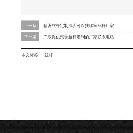
上一条
精密丝杆定制深圳可以找哪家丝杆厂家
下一条
广东提供滚珠丝杆定制的厂家联系电话
本文标签：
丝杆