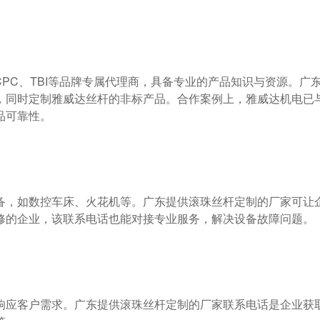
，同时定制雅威达丝杆的非标产品。合作案例上，雅威达机电已
可靠性。

修的企业，该联系电话也能对接专业服务，解决设备故障问题。
