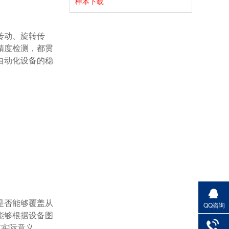
样本下载
精度检测，都贯
自动化设备的稳
QQ咨询
能够根据设备图
实际意义。
