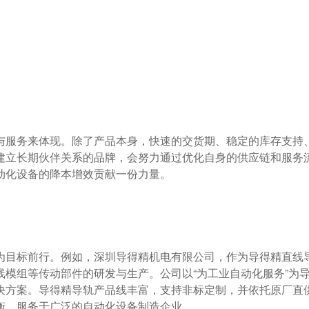
建立长期伙伴关系的品牌，会努力通过优化自身的供应链和服务
化设备的降本增效贡献一份力量。

模组等传动部件的研发与生产。公司以“为工业自动化服务”为
决方案。导得精导轨产品线丰富，支持非标定制，并依托原厂直
，服务于广泛的自动化设备制造企业。
