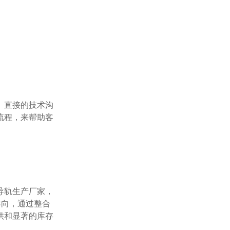
流程，来帮助客
导向，通过整合
供和显著的库存