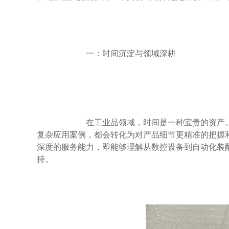
                        一：时间沉淀与领域深耕

                        在工业品领域，时间是一种宝贵的资产。一个品牌若能在直线传动领域持续经营十数年，其经历的市场周期、处理过的
复杂应用案例，都会转化为对产品细节更精准的把握
深度的服务能力，即能够理解从数控设备到自动化装
持。
