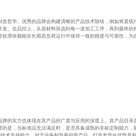
开发。在品控上，从原材料筛选到每一道加工工序，再到最终的
导轨滑块都能在长期高负荷运行中保持一致的精度与可靠性，为
要的是，当标准品无法满足时，是否具备成熟的非标定制能力，
和技术支持能力，对于设备制造商创新产品、打造差异化优势具有