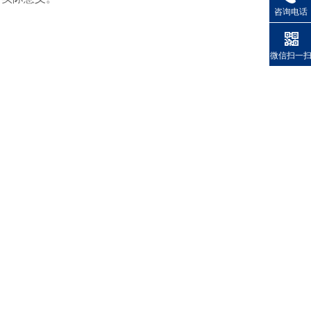
咨询电话
微信扫一