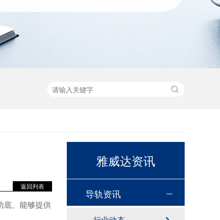
雅威达资讯
返回列表
导轨资讯
功底、能够提供
行业动态