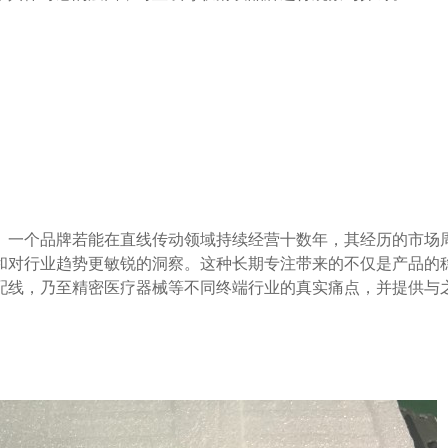
和对行业趋势更敏锐的洞察。这种长期专注带来的不仅是产品的
配线，乃至精密医疗器械等不同终端行业的真实痛点，并提供与