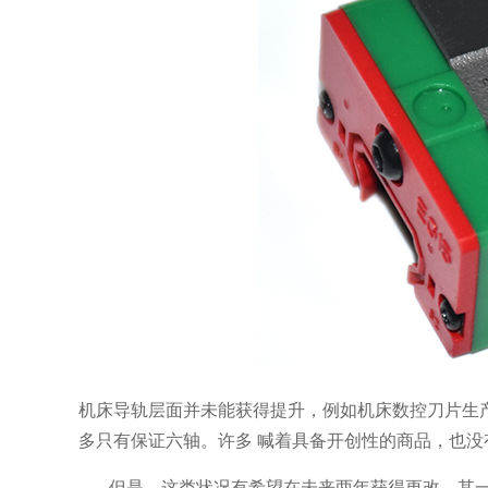
机床导轨层面并未能获得提升，例如机床数控刀片生
多只有保证六轴。许多 喊着具备开创性的商品，也
但是，这类状况有希望在未来两年获得更改。其