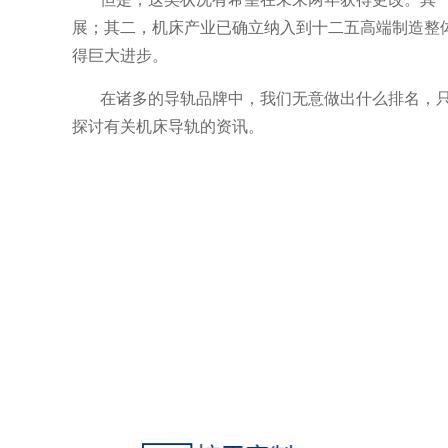
展；其二，机床产业已确立纳入到十二五高端制造整体
得巨大进步。
在诸多的导轨品牌中，我们无意做出什么排名，
探讨有关机床导轨的资讯。