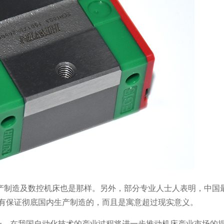
产制造及数控机床也是那样。另外，部分专业人士人表明，中国
没有保证彻底国内生产制造的，而且是寓意超过现实意义。
一，在我国自动化技术的产业过程将进一步推动机床产业市场的