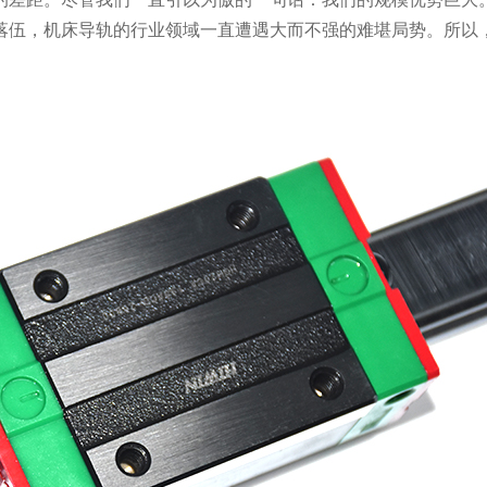
落伍，机床导轨的行业领域一直遭遇大而不强的难堪局势。所以