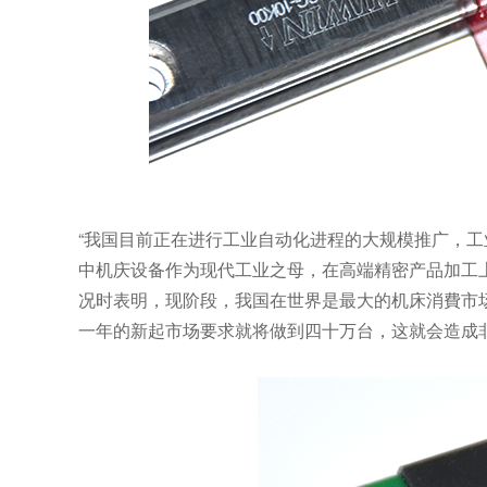
“我国目前正在进行工业自动化进程的大规模推广，
中机庆设备作为现代工业之母，在高端精密产品加工
况时表明，现阶段，我国在世界是最大的机床消費市
一年的新起市场要求就将做到四十万台，这就会造成