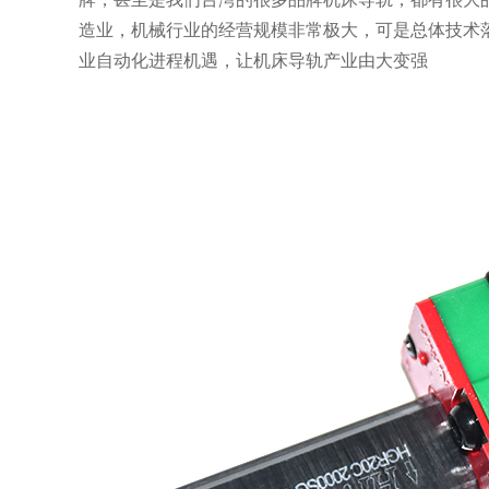
造业，机械行业的经营规模非常极大，可是总体技术
业自动化进程机遇，让机床导轨产业由大变强