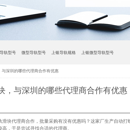
导轨型号
微型导轨型号
上银导轨规格
上银微型导轨型号
，与深圳的哪些代理商合作有优惠
上银导轨参数
块，与深圳的哪些代理商合作有优惠
轨滑块代理商合作，批量采购有没有优惠吗？这家厂生产自动打
较高，于是尝试寻找合适的代理商。