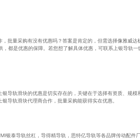
直供，都是优惠的保障。若您想了解具体优惠，可联系上银导轨一
银导轨滑块代理商合作，批量采购能获得实在优惠。

，PMI银泰导轨丝杠，导得精导轨，思特亿导轨等各品牌传动配件