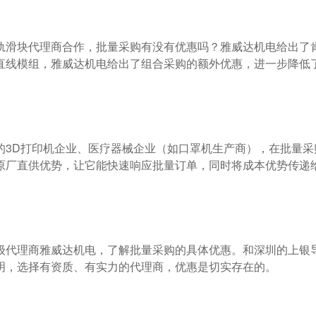
直线模组，雅威达机电给出了组合采购的额外优惠，进一步降低了
原厂直供优势，让它能快速响应批量订单，同时将成本优势传递给
明，选择有资质、有实力的代理商，优惠是切实存在的。
