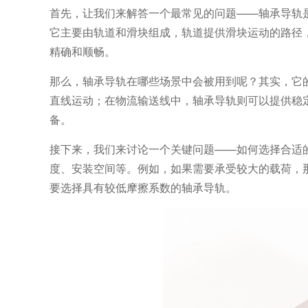
首先，让我们来解答一个最常见的问题
——轴承导轨
它主要由轨道和滑块组成，轨道提供滑块运动的路径
精确和顺畅。
那么，轴承导轨在哪些场景中会被用到呢？其实，它
直线运动；在物流输送线中，轴承导轨则可以提供稳
备。
接下来，我们来讨论一个关键问题
——如何选择合适
度、安装空间等。例如，如果需要承受较大的载荷，
要选择具有较低摩擦系数的轴承导轨。