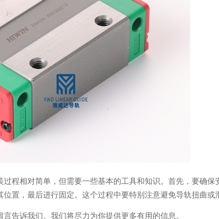
装过程相对简单，但需要一些基本的工具和知识。首先，要确保
其位置，最后进行固定。这个过程中要特别注意避免导轨扭曲或
留言告诉我们。我们将尽力为你提供更多有用的信息。