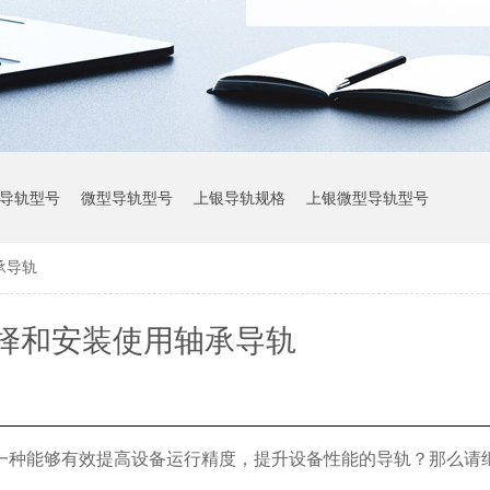
导轨型号
微型导轨型号
上银导轨规格
上银微型导轨型号
承导轨
上银导轨参数
择和安装使用轴承导轨
一种能够有效提高设备运行精度，提升设备性能的导轨？那么请