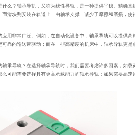
是什么？轴承导轨，又称为线性导轨，是一种提供平稳、精确直
，而滑块则安装在轨道上，由轴承支撑，减少了摩擦和磨损，使
的应用非常广泛。例如，在自动化设备中，轴承导轨可以提供高
定可靠的输送带驱动；而在一些高精度的机床中，轴承导轨更是
的轴承导轨？在选择轴承导轨时，我们需要考虑许多因素，如载
那么可能需要选择具有更高承载能力的轴承导轨；如果需要高速