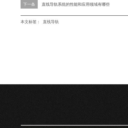
下一条
直线导轨系统的性能和应用领域有哪些
本文标签：
直线导轨