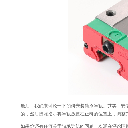
最后，我们来讨论一下如何安装轴承导轨。其实，安
的，然后按照指示将导轨放置在正确的位置上，调整
如果你还有任何关于轴承导轨的问题，欢迎在评论区