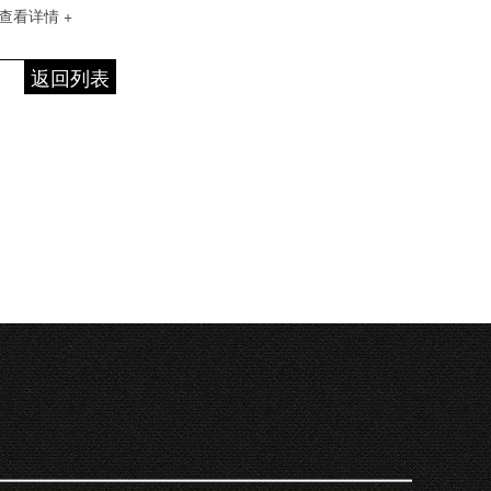
查看详情 +
返回列表