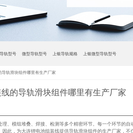
导轨型号
微型导轨型号
上银导轨规格
上银微型导轨型号
的导轨滑块组件哪里有生产厂家
上银导轨参数
装线的导轨滑块组件哪里有生产厂家
处理、模组堆叠、焊接、检测等多个精密环节。每一个环节的自
。因此，为大连锂电池组装线提供导轨滑块组件的生产厂家，不