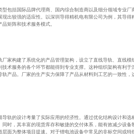
展现出较强的适应性。以深圳导得精机电有限公司为例，其导得
品矩阵和技术服务模式。

到技术服务的各个环节都能得到专业支撑。这种组织架构有利于
导轨产品。厂家的生产实力保障了产品从材料到工艺的一致性，
。同时，其丰富的现货库存和敏捷的交付体系，能有效减少设备
链层面为整体项目提速。对于锂电池设备中常见的非标空间或特