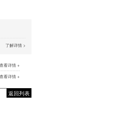
了解详情 >
查看详情 +
查看详情 +
返回列表