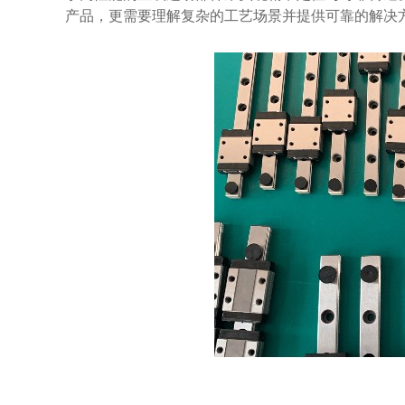
产品，更需要理解复杂的工艺场景并提供可靠的解决