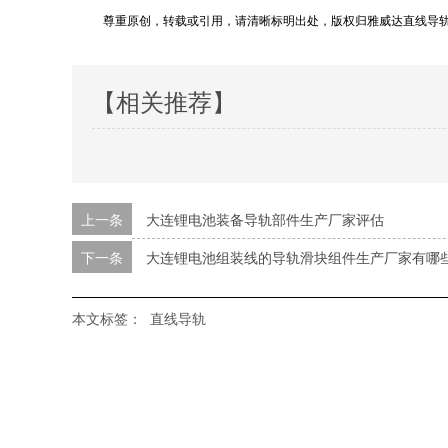
尊重原创，转载或引用，请清晰标明出处，版权归雅威达直线导
【相关推荐】
上一条
大连锂电池装备导轨部件生产厂家评估
下一条
大连锂电池组装线的导轨滑块组件生产厂家有哪
本文标签：
直线导轨