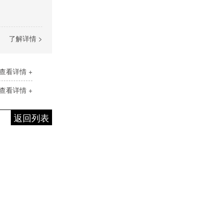
了解详情 >
查看详情 +
查看详情 +
返回列表