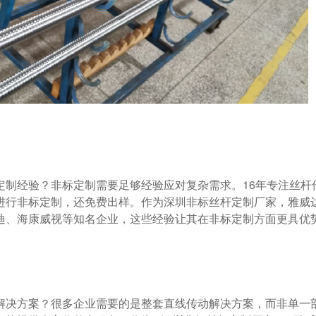
进行非标定制，还免费出样。作为深圳非标丝杆定制厂家，雅威达
迪、海康威视等知名企业，这些经验让其在非标定制方面更具优势