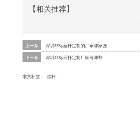
【相关推荐】
上一条
深圳非标丝杆定制的厂家哪家强
下一条
深圳非标丝杆定制厂家有哪些
本文标签：
丝杆