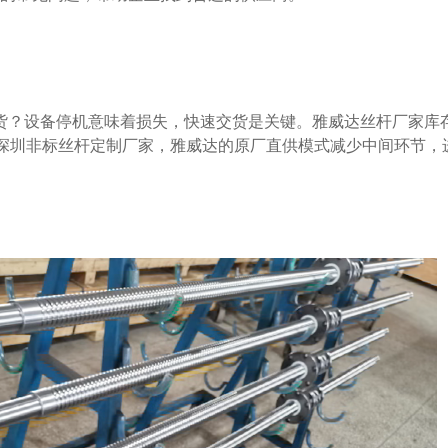
为深圳非标丝杆定制厂家，雅威达的原厂直供模式减少中间环节，