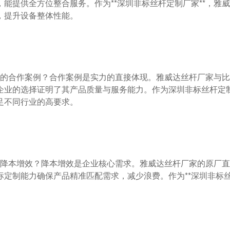
能提供全方位整合服务。作为**深圳非标丝杆定制厂家**，雅
提升设备整体性能。

企业的选择证明了其产品质量与服务能力。作为深圳非标丝杆定
不同行业的高要求。

定制能力确保产品精准匹配需求，减少浪费。作为**深圳非标