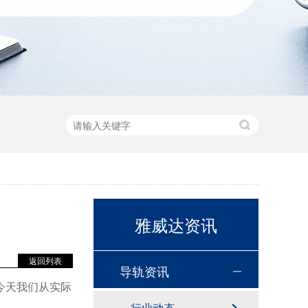
雅威达资讯
返回列表
导轨资讯
今天我们从实际
行业动态