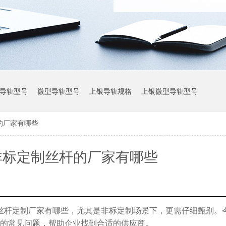
导轨型号
微型导轨型号
上银导轨规格
上银微型导轨型号
的厂家有哪些
上银导轨参数
非标定制丝杆的厂家有哪些
丝杆定制厂家有哪些，尤其是非标定制场景下，更需仔细甄别。
**的常见问题，帮助企业找到合适的供应商。