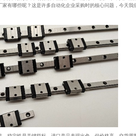
厂家有哪些呢？这是许多自动化企业采购时的核心问题，今天我
性、稳定性是关键指标。进口产品表现出色，但价格高、交货周